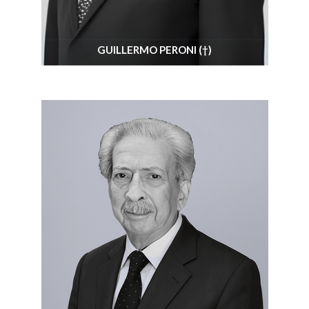
GUILLERMO PERONI (†)