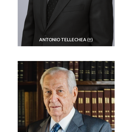
ANTONIO TELLECHEA (†)