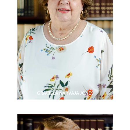
GRACIELA NARVAJA JONES