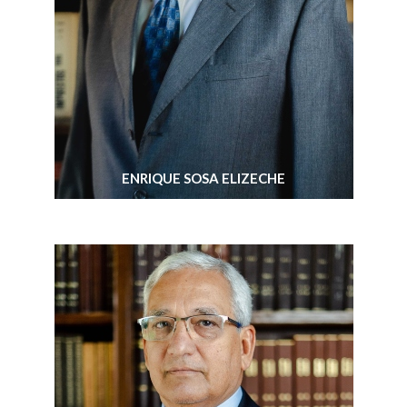
ENRIQUE SOSA ELIZECHE