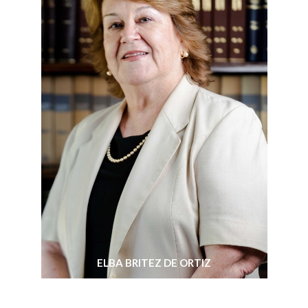
ELBA BRITEZ DE ORTIZ