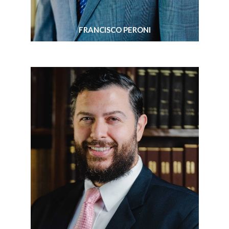
FRANCISCO PERONI