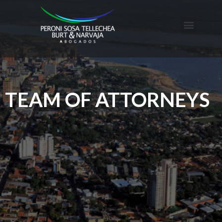
TEAM OF ATTORNEYS