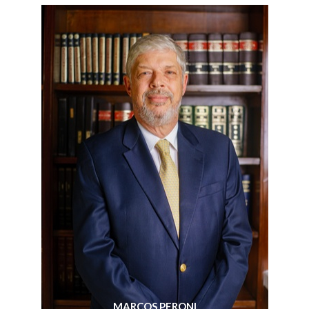
MARCOS PERONI