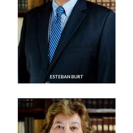
ESTEBAN BURT