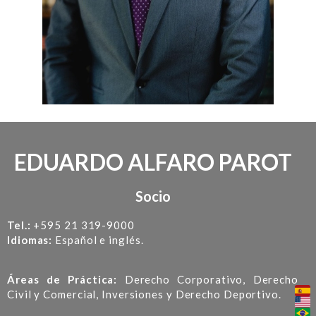
EDUARDO ALFARO PAROT
Socio
Tel.:
+595 21 319-9000
Idiomas:
Español e inglés.
Áreas de Práctica:
Derecho Corporativo, Derecho
Civil y Comercial, Inversiones y Derecho Deportivo.