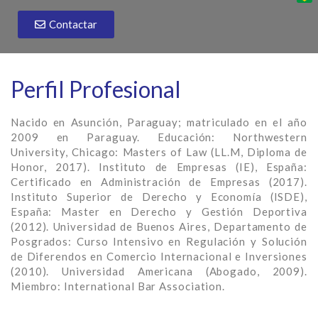
Contactar
Perfil Profesional
Nacido en Asunción, Paraguay; matriculado en el año
2009 en Paraguay. Educación: Northwestern
University, Chicago: Masters of Law (LL.M, Diploma de
Honor, 2017). Instituto de Empresas (IE), España:
Certificado en Administración de Empresas (2017).
Instituto Superior de Derecho y Economía (ISDE),
España: Master en Derecho y Gestión Deportiva
(2012). Universidad de Buenos Aires, Departamento de
Posgrados: Curso Intensivo en Regulación y Solución
de Diferendos en Comercio Internacional e Inversiones
(2010). Universidad Americana (Abogado, 2009).
Miembro: International Bar Association.