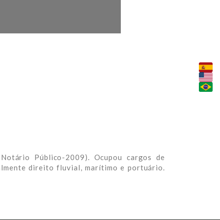
 Notário Público-2009). Ocupou cargos de
lmente direito fluvial, marítimo e portuário.