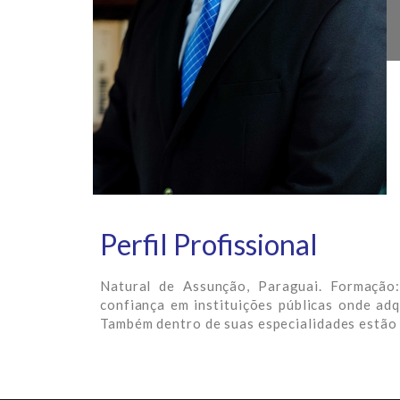
Perfil Profissional
Natural de Assunção, Paraguai. Formação
confiança em instituições públicas onde adqu
Também dentro de suas especialidades estão 