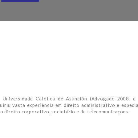
: Universidade Católica de Asunción (Advogado-2008, e
iriu vasta experiência em direito administrativo e especia
o direito corporativo, societário e de telecomunicações.