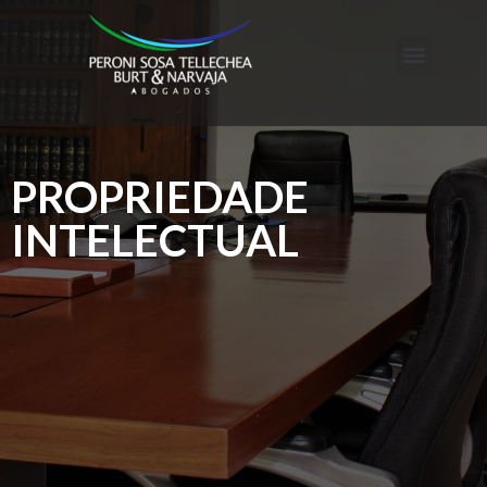
PROPRIEDADE
INTELECTUAL