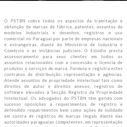
O PSTBN cobre todos os aspectos da tramitação e
obtenção de marcas de fábrica, patentes, assuntos de
modelos industriais e desenhos, registros e uso
comercial no Paraguai por parte de empresas nacionais
e estrangeiras, diante do Ministério de Industria e
Comércio e as instâncias judiciais. O Estúdio presta
assessoramento para seus clientes em todos os
assuntos relacionados com a concessão e licencia de
produtos e serviços de marca. Formula e registra estes
contratos de distribuição, representação e agências.
Atende assuntos de propriedade intelectual tais como
direitos de autor e direitos anexos; registros de
software elevados à Secção Registro da Propriedade
Intelectual. Os advogados do PSTBN têm gerido com
sucesso oposições a requerimentos de registro e
defendido requerimentos bem como ações de nulidade
em contra de registros de marcas ilegais diante das
autoridades paraguaias competentes, em representação