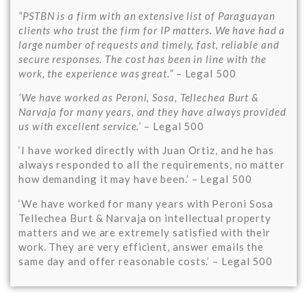
“PSTBN is a firm with an extensive list of Paraguayan
clients who trust the firm for IP matters. We have had a
large number of requests and timely, fast, reliable and
secure responses. The
cost has been in line with the
work, the experience was great.”
– Legal 500
‘We have worked as Peroni, Sosa, Tellechea Burt &
Narvaja for many years, and they have always provided
us with excellent service.’
– Legal 500
‘I have worked directly with Juan Ortiz, and he has
always responded to all the requirements, no matter
how demanding it may have been.’ – Legal 500
‘We have worked for many years with Peroni Sosa
Tellechea Burt & Narvaja on intellectual property
matters and we are extremely satisfied with their
work. They are very efficient, answer emails the
same day and offer reasonable costs.’ – Legal 500