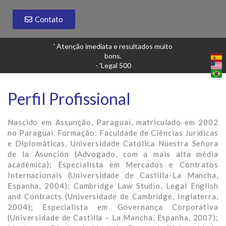
Contato
' Atenção imediata e resultados muito
bons.
- 'Legal 500
Perfil Profissional
Nascido em Assunção, Paraguai, matriculado em 2002
no Paraguai. Formação: Faculdade de Ciências Jurídicas
e Diplomáticas, Universidade Católica Nuestra Señora
de la Asunción (Advogado, com a mais alta média
acadêmica); Especialista em Mercados e Contratos
Internacionais (Universidade de Castilla-La Mancha,
Espanha, 2004); Cambridge Law Studio, Legal English
and Contracts (Universidade de Cambridge, Inglaterra,
2004); Especialista em Governança Corporativa
(Universidade de Castilla – La Mancha, Espanha, 2007);