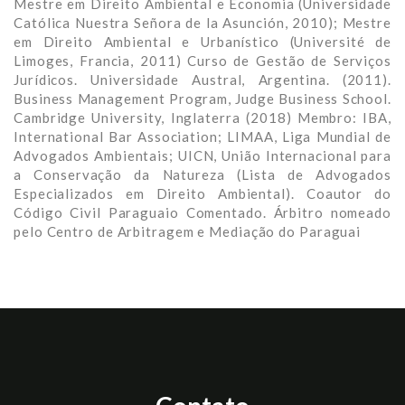
Mestre em Direito Ambiental e Economia (Universidade
Católica Nuestra Señora de la Asunción, 2010); Mestre
em Direito Ambiental e Urbanístico (Université de
Limoges, Francia, 2011) Curso de Gestão de Serviços
Jurídicos. Universidade Austral, Argentina. (2011).
Business Management Program, Judge Business School.
Cambridge University, Inglaterra (2018) Membro: IBA,
International Bar Association; LIMAA, Liga Mundial de
Advogados Ambientais; UICN, União Internacional para
a Conservação da Natureza (Lista de Advogados
Especializados em Direito Ambiental). Coautor do
Código Civil Paraguaio Comentado. Árbitro nomeado
pelo Centro de Arbitragem e Mediação do Paraguai