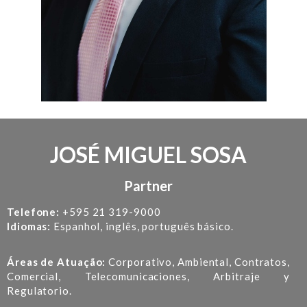
JOSÉ MIGUEL SOSA
Partner
Telefone:
+595 21 319-9000
Idiomas:
Espanhol, inglês, português básico.
Áreas de Atuação:
Corporativo, Ambiental, Contratos,
Comercial, Telecomunicaciones, Arbitraje y
Regulatorio.