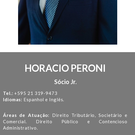
HORACIO PERONI
Sócio Jr.
Tel.:
+595 21 319-9473
Idiomas:
Espanhol e Inglês.
Áreas de Atuação:
Direito Tributário, Societário e
Comercial. Direito Público e Contencioso
Administrativo.