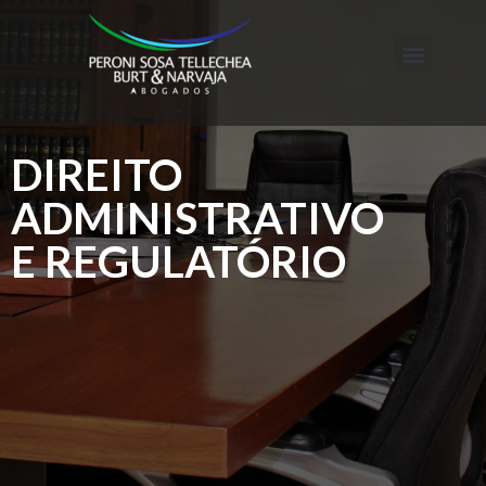
DIREITO
ADMINISTRATIVO
E REGULATÓRIO