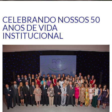
CELEBRANDO NOSSOS 50
ANOS DE VIDA
INSTITUCIONAL