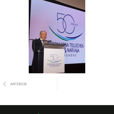
ANTERIOR