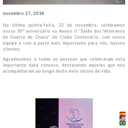
novembro 27, 2018
Na última quinta-feira, 22 de novembro, celebramos
nosso 50º aniversário no Anexo II “Salão dos Veteranos
da Guerra do Chaco” do Clube Centenário, com nossa
equipe e com a parte mais importante para nós, nossos
clientes.
Agradecemos a todas as pessoas que celebraram esta
importante data conosco, destacando aqueles que nos
acompanharam ao longo deste meio século de vida.