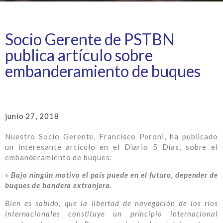
Socio Gerente de PSTBN
publica artículo sobre
embanderamiento de buques
junio 27, 2018
Nuestro Socio Gerente, Francisco Peroni, ha publicado
un interesante artículo en el Diario 5 Días, sobre el
embanderamiento de buques:
«
Bajo ningún motivo el país puede en el futuro, depender de
buques de bandera extranjera.
Bien es sabido, que la libertad de navegación de los ríos
internacionales constituye un principio internacional