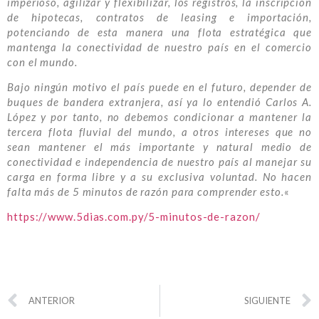
imperioso, agilizar y flexibilizar, los registros, la inscripción
de hipotecas, contratos de leasing e importación,
potenciando de esta manera una flota estratégica que
mantenga la conectividad de nuestro país en el comercio
con el mundo.
Bajo ningún motivo el país puede en el futuro, depender de
buques de bandera extranjera, así ya lo entendió Carlos A.
López y por tanto, no debemos condicionar a mantener la
tercera flota fluvial del mundo, a otros intereses que no
sean mantener el más importante y natural medio de
conectividad e independencia de nuestro país al manejar su
carga en forma libre y a su exclusiva voluntad. No hacen
falta más de 5 minutos de razón para comprender esto.
«
https://www.5dias.com.py/5-minutos-de-razon/
ANTERIOR
SIGUIENTE